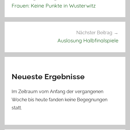
Frauen: Keine Punkte in Wusterwitz
Nächster Beitrag
Auslosung Halbfinalspiele
Neueste Ergebnisse
Im Zeitraum vom Anfang der vergangenen
Woche bis heute fanden keine Begegnungen
statt.