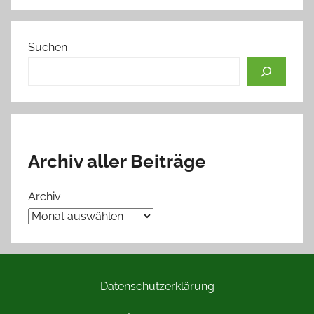
Suchen
Archiv aller Beiträge
Archiv
Datenschutzerklärung