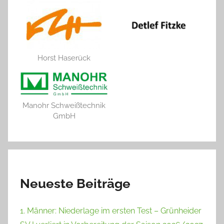
Horst Haserück
Manohr Schweißtechnik
GmbH
Neueste Beiträge
1. Männer: Niederlage im ersten Test – Grünheider