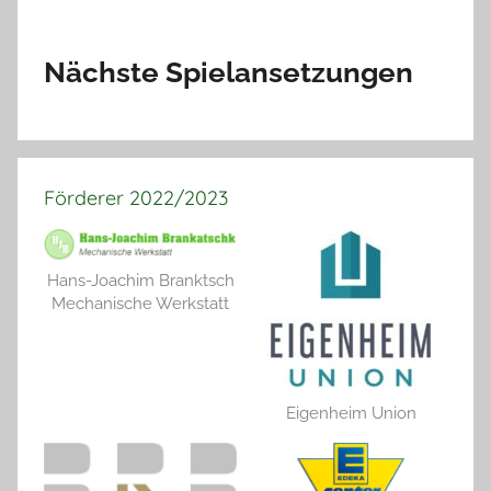
Nächste Spielansetzungen
Förderer 2022/2023
Hans-Joachim Branktsch
Mechanische Werkstatt
Eigenheim Union