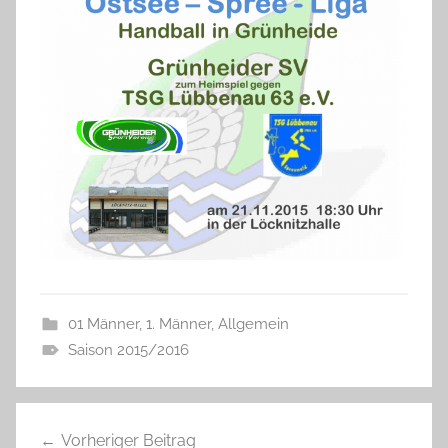
01 Männer
,
1. Männer
,
Allgemein
Saison 2015/2016
Beitragsnavigation
Vorheriger Beitrag