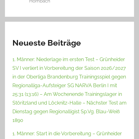
Hornbach
Neueste Beiträge
1. Männer: Niederlage im ersten Test – Grünheider
SV I verliert in Vorbereitung der Saison 2026/2027
in der Oberliga Brandenburg Trainingsspiel gegen
Regionalliga-Aufsteiger SG NARVA Berlin I mit
25:31 (13:16) – Am Wochenende Trainingslager in
Störitzland und Löcknitz-Halle – Nächster Test am
Dienstag gegen Regionalligist Sp.Vg. Blau-Weiß
1890
1. Männer: Start in die Vorbereitung – Grünheider