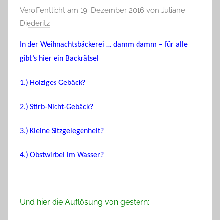
Veröffentlicht am
19. Dezember 2016
von
Juliane
Diederitz
In der Weihnachtsbäckerei … damm damm – für alle
gibt’s hier ein Backrätsel
1.) Holziges Gebäck?
2.) Stirb-Nicht-Gebäck?
3.) Kleine Sitzgelegenheit?
4.) Obstwirbel im Wasser?
Und hier die Auflösung von gestern: