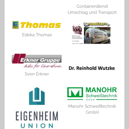
Containerdienst
Umschlag und Transport
Edeka Thomas
Sven Erkner
Manohr Schweißtechnik
GmbH