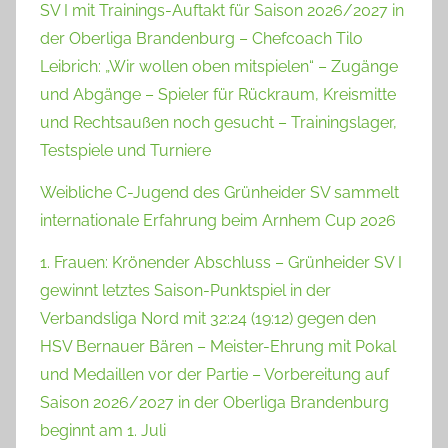
SV I mit Trainings-Auftakt für Saison 2026/2027 in
der Oberliga Brandenburg – Chefcoach Tilo
Leibrich: „Wir wollen oben mitspielen“ – Zugänge
und Abgänge – Spieler für Rückraum, Kreismitte
und Rechtsaußen noch gesucht – Trainingslager,
Testspiele und Turniere
Weibliche C-Jugend des Grünheider SV sammelt
internationale Erfahrung beim Arnhem Cup 2026
1. Frauen: Krönender Abschluss – Grünheider SV I
gewinnt letztes Saison-Punktspiel in der
Verbandsliga Nord mit 32:24 (19:12) gegen den
HSV Bernauer Bären – Meister-Ehrung mit Pokal
und Medaillen vor der Partie – Vorbereitung auf
Saison 2026/2027 in der Oberliga Brandenburg
beginnt am 1. Juli