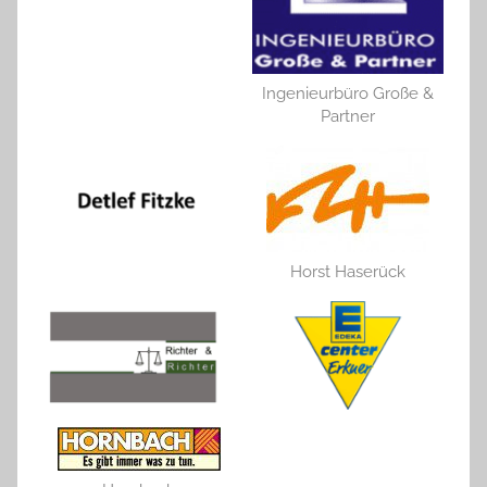
Ingenieurbüro Große &
Partner
Horst Haserück