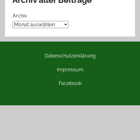
Archiv
Datenschutzerklärung
Impressum
Facebook