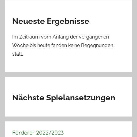
Neueste Ergebnisse
Im Zeitraum vom Anfang der vergangenen
Woche bis heute fanden keine Begegnungen
statt.
Nächste Spielansetzungen
Förderer 2022/2023