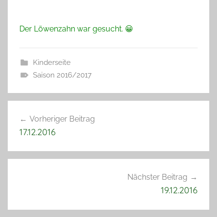
Der Löwenzahn war gesucht. 😀
Kinderseite
Saison 2016/2017
Beitragsnavigation
Vorheriger Beitrag
17.12.2016
Nächster Beitrag
19.12.2016