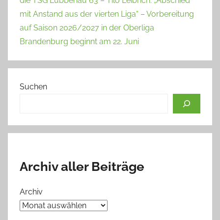
die TSG Lübbenau 63 – Tilo Leibrich: „Abschied
mit Anstand aus der vierten Liga“ – Vorbereitung
auf Saison 2026/2027 in der Oberliga
Brandenburg beginnt am 22. Juni
Suchen
Archiv aller Beiträge
Archiv