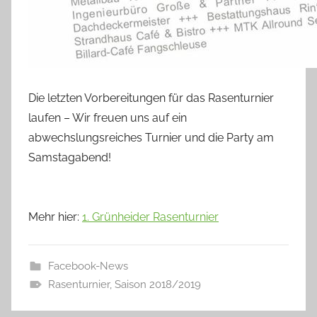
Die letzten Vorbereitungen für das Rasenturnier
laufen – Wir freuen uns auf ein
abwechslungsreiches Turnier und die Party am
Samstagabend!
Mehr hier:
1. Grünheider Rasenturnier
Facebook-News
Rasenturnier
,
Saison 2018/2019