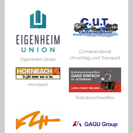
Containerdienst
Umschlag und Transport
Eigenheim Union
Hornbach
Roboterschweißen