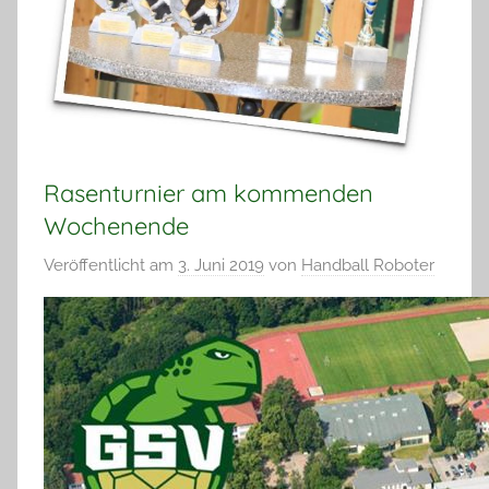
Rasenturnier am kommenden
Wochenende
Veröffentlicht am
3. Juni 2019
von
Handball Roboter