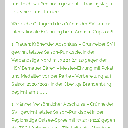
und Rechtsaußen noch gesucht – Trainingslager,
Testspiele und Turniere
Weibliche C-Jugend des Grünheider SV sammelt
internationale Erfahrung beim Arnhem Cup 2026
1. Frauen: Krönender Abschluss – Grünheider SV I
gewinnt letztes Saison-Punktspiel in der
Verbandsliga Nord mit 32:24 (19:12) gegen den
HSV Bernauer Bären – Meister-Ehrung mit Pokal
und Medaillen vor der Partie – Vorbereitung auf
Saison 2026/2027 in der Oberliga Brandenburg
beginnt am 1. Juli
1. Männer: Versöhnlicher Abschluss – Grünheider
SV I gewinnt letztes Saison-Punktspiel in der
Regionalliga Ostsee-Spree mit 33:29 (19:12) gegen