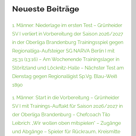
Neueste Beiträge
1. Männer: Niederlage im ersten Test – Grünheider
SV I verliert in Vorbereitung der Saison 2026/2027
in der Oberliga Brandenburg Trainingsspiel gegen
Regionalliga-Aufsteiger SG NARVA Berlin I mit
25:31 (13:16) – Am Wochenende Trainingslager in
Störitzland und Löcknitz-Halle – Nächster Test am
Dienstag gegen Regionalligist Sp.Vg. Blau-Weiß
1890
1. Männer: Start in die Vorbereitung – Grünheider
SV I mit Trainings-Auftakt für Saison 2026/2027 in
der Oberliga Brandenburg – Chefcoach Tilo
Leibrich: „Wir wollen oben mitspielen“ – Zugänge
und Abgänge – Spieler für Rückraum, Kreismitte