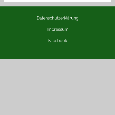
Datenschutzerklärung
Impressum
Facebook