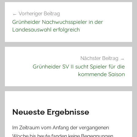
Beitragsnavigation
Vorheriger Beitrag
Grünheider Nachwuchsspieler in der
Landesauswahl erfolgreich
Nächster Beitrag
Grünheider SV II sucht Spieler für die
kommende Saison
Neueste Ergebnisse
Im Zeitraum vom Anfang der vergangenen
Woche bis heute fanden keine Begegnungen