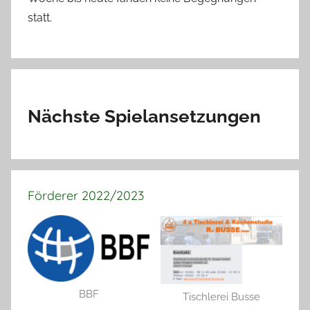
statt.
Nächste Spielansetzungen
Förderer 2022/2023
BBF
Tischlerei Busse