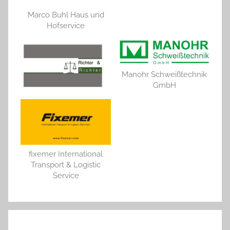
Marco Buhl Haus und
Hofservice
Manohr Schweißtechnik
GmbH
fixemer International
Transport & Logistic
Service