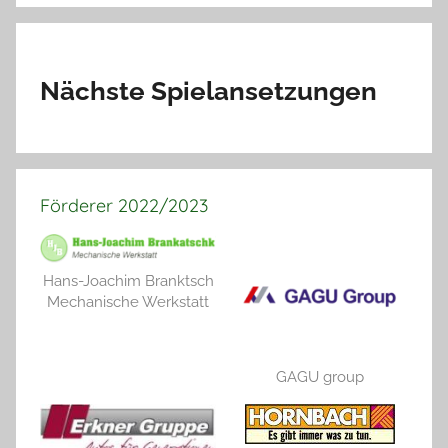
Nächste Spielansetzungen
Förderer 2022/2023
Hans-Joachim Branktsch
Mechanische Werkstatt
GAGU group