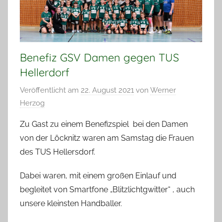
Benefiz GSV Damen gegen TUS
Hellerdorf
Veröffentlicht am
22. August 2021
von
Werner
Herzog
Zu Gast zu einem Benefizspiel bei den Damen
von der Löcknitz waren am Samstag die Frauen
des TUS Hellersdorf.
Dabei waren, mit einem großen Einlauf und
begleitet von Smartfone „Blitzlichtgwitter“ , auch
unsere kleinsten Handballer.