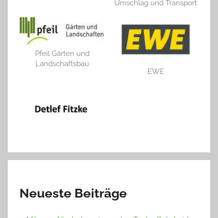
Umschlag und Transport
Pfeil Gärten und
Landschaftsbau
EWE
Neueste Beiträge