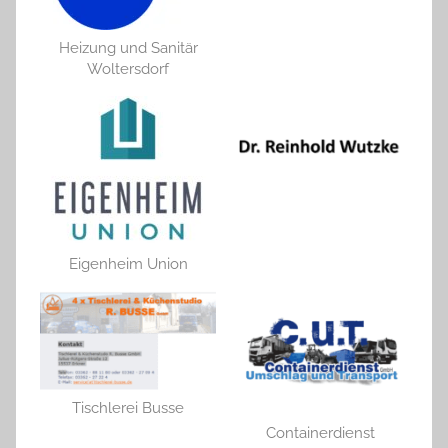
Heizung und Sanitär
Woltersdorf
Eigenheim Union
Tischlerei Busse
Containerdienst