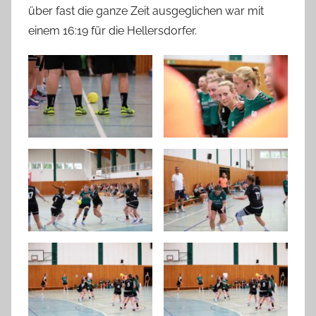
über fast die ganze Zeit ausgeglichen war mit
einem 16:19 für die Hellersdorfer.