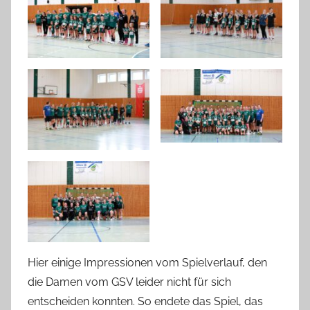
Hier einige Impressionen vom Spielverlauf, den
die Damen vom GSV leider nicht für sich
entscheiden konnten. So endete das Spiel, das