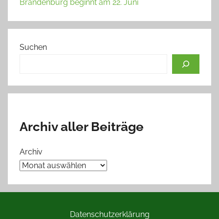
Brandenburg beginnt am 22. Juni
Suchen
Archiv aller Beiträge
Archiv
Datenschutzerklärung