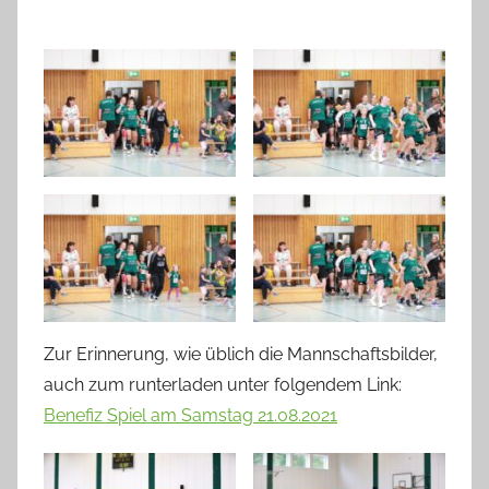
Zur Erinnerung, wie üblich die Mannschaftsbilder,
auch zum runterladen unter folgendem Link:
Benefiz Spiel am Samstag 21.08.2021