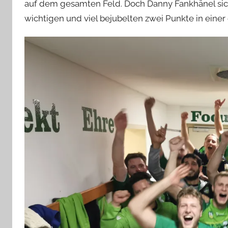
auf dem gesamten Feld. Doch Danny Fankhänel sich
wichtigen und viel bejubelten zwei Punkte in einer