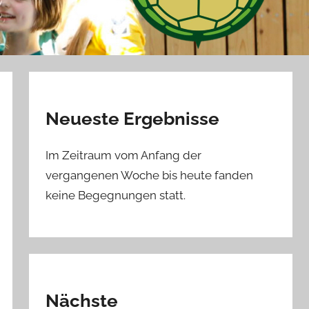
Neueste Ergebnisse
Im Zeitraum vom Anfang der
vergangenen Woche bis heute fanden
keine Begegnungen statt.
Nächste