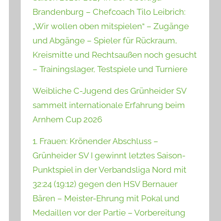
Brandenburg – Chefcoach Tilo Leibrich:
„Wir wollen oben mitspielen“ – Zugänge
und Abgänge – Spieler für Rückraum,
Kreismitte und Rechtsaußen noch gesucht
– Trainingslager, Testspiele und Turniere
Weibliche C-Jugend des Grünheider SV
sammelt internationale Erfahrung beim
Arnhem Cup 2026
1. Frauen: Krönender Abschluss –
Grünheider SV I gewinnt letztes Saison-
Punktspiel in der Verbandsliga Nord mit
32:24 (19:12) gegen den HSV Bernauer
Bären – Meister-Ehrung mit Pokal und
Medaillen vor der Partie – Vorbereitung