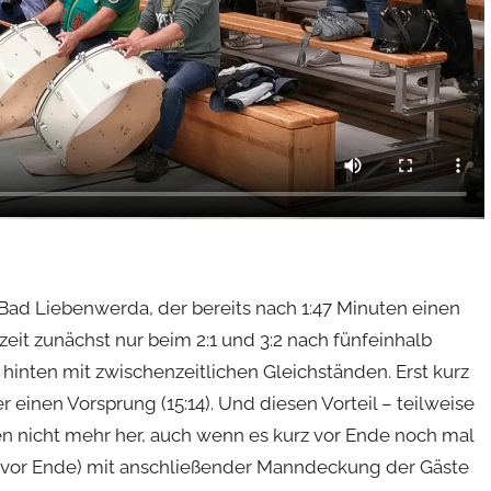
ad Liebenwerda, der bereits nach 1:47 Minuten einen
bzeit zunächst nur beim 2:1 und 3:2 nach fünfeinhalb
 hinten mit zwischenzeitlichen Gleichständen. Erst kurz
 einen Vorsprung (15:14). Und diesen Vorteil – teilweise
en nicht mehr her, auch wenn es kurz vor Ende noch mal
n vor Ende) mit anschließender Manndeckung der Gäste