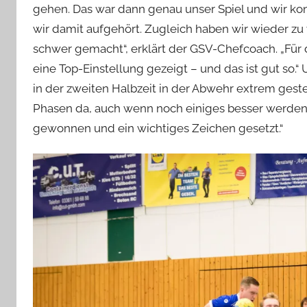
gehen. Das war dann genau unser Spiel und wir ko
wir damit aufgehört. Zugleich haben wir wieder zu
schwer gemacht“, erklärt der GSV-Chefcoach. „Für 
eine Top-Einstellung gezeigt – und das ist gut so.“ 
in der zweiten Halbzeit in der Abwehr extrem gest
Phasen da, auch wenn noch einiges besser werden
gewonnen und ein wichtiges Zeichen gesetzt.“