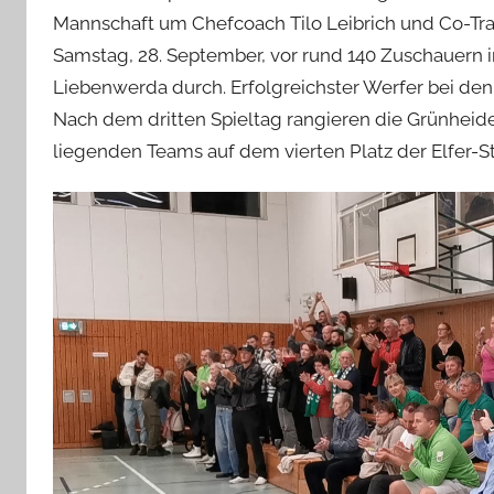
Mannschaft um Chefcoach Tilo Leibrich und Co-Trai
Samstag, 28. September, vor rund 140 Zuschauern i
Liebenwerda durch. Erfolgreichster Werfer bei den
Nach dem dritten Spieltag rangieren die Grünheider
liegenden Teams auf dem vierten Platz der Elfer-Sta