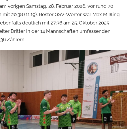
am vorigen Samstag, 28. Februar 2026, vor rund 70
 mit 20:38 (11:19). Bester GSV-Werfer war Max Mißling
 ebenfalls deutlich mit 27:36 am 25. Oktober 2025
weiter Dritter in der 14 Mannschaften umfassenden
:36 Zählern.