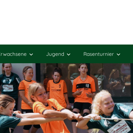
Erwachsene
Jugend
Rasenturnier