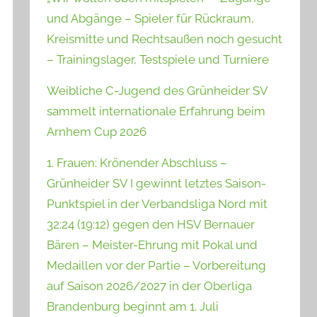
und Abgänge – Spieler für Rückraum,
Kreismitte und Rechtsaußen noch gesucht
– Trainingslager, Testspiele und Turniere
Weibliche C-Jugend des Grünheider SV
sammelt internationale Erfahrung beim
Arnhem Cup 2026
1. Frauen: Krönender Abschluss –
Grünheider SV I gewinnt letztes Saison-
Punktspiel in der Verbandsliga Nord mit
32:24 (19:12) gegen den HSV Bernauer
Bären – Meister-Ehrung mit Pokal und
Medaillen vor der Partie – Vorbereitung
auf Saison 2026/2027 in der Oberliga
Brandenburg beginnt am 1. Juli