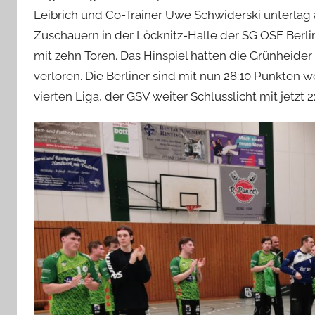
Leibrich und Co-Trainer Uwe Schwiderski unterlag 
Zuschauern in der Löcknitz-Halle der SG OSF Berlin
mit zehn Toren. Das Hinspiel hatten die Grünheider
verloren. Die Berliner sind mit nun 28:10 Punkten 
vierten Liga, der GSV weiter Schlusslicht mit jetzt 2