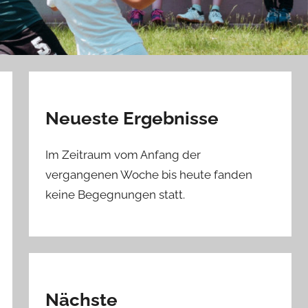
Neueste Ergebnisse
Im Zeitraum vom Anfang der
vergangenen Woche bis heute fanden
keine Begegnungen statt.
Nächste