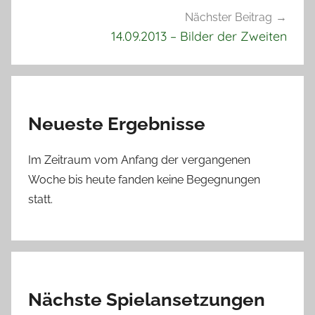
Nächster Beitrag
14.09.2013 – Bilder der Zweiten
Neueste Ergebnisse
Im Zeitraum vom Anfang der vergangenen
Woche bis heute fanden keine Begegnungen
statt.
Nächste Spielansetzungen