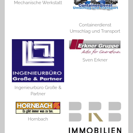
Mechanische Werkstatt
Containerdienst
Umschlag und Transport
Sven Erkner
Ingenieurbüro Große &
Partner
Hornbach