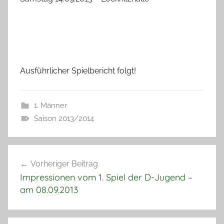
Ausführlicher Spielbericht folgt!
1. Männer
Saison 2013/2014
Beitragsnavigation
Vorheriger Beitrag
Impressionen vom 1. Spiel der D-Jugend –
am 08.09.2013