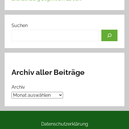
Suchen
Archiv aller Beiträge
Archiv
Datenschutzerklärung