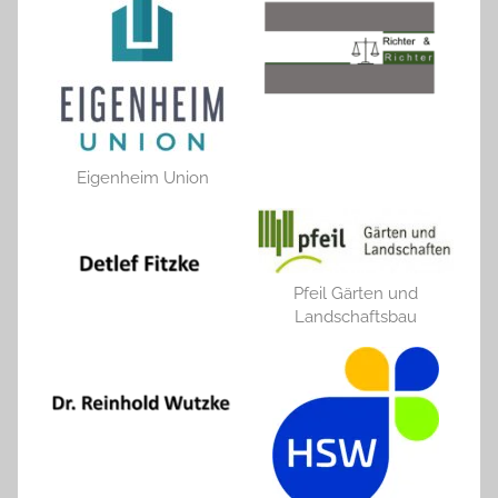
Eigenheim Union
Pfeil Gärten und
Landschaftsbau