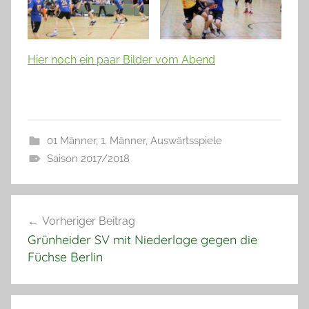
Hier noch ein paar Bilder vom Abend
01 Männer
,
1. Männer
,
Auswärtsspiele
Saison 2017/2018
Beitragsnavigation
Vorheriger Beitrag
Grünheider SV mit Niederlage gegen die
Füchse Berlin