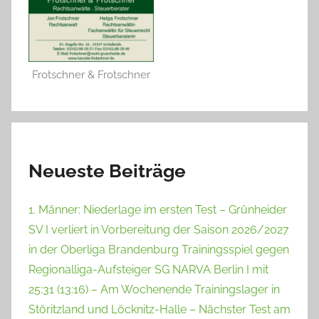
Frotschner & Frotschner
Neueste Beiträge
1. Männer: Niederlage im ersten Test – Grünheider
SV I verliert in Vorbereitung der Saison 2026/2027
in der Oberliga Brandenburg Trainingsspiel gegen
Regionalliga-Aufsteiger SG NARVA Berlin I mit
25:31 (13:16) – Am Wochenende Trainingslager in
Störitzland und Löcknitz-Halle – Nächster Test am