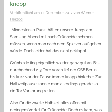
knapp
Veröffentlicht am
11. Dezember 2017
von
Werner
Herzog
..Mindestens 1 Punkt hätten unsere Jungs am
Samstag Abend mit nach Grünheide nehmen
müssen, wenn man nach dem Spielverlauf gehen
würde. Doch leider hat das nicht geklappt.
Grünheide fing eigentlich wieder ganz gut an. Fast
durchgehend 2-3 Tore voran lief der OSF Berlin
bis kurz vor der Pause immer knapp hinterher. Zur
Halbzeitpause konnte man allerdings gerade so
ein Tor Vorsprung retten.
Also für die zweite Halbzeit alles offen mit
geringem Vorteil für Grünheide. Doch es kam, was