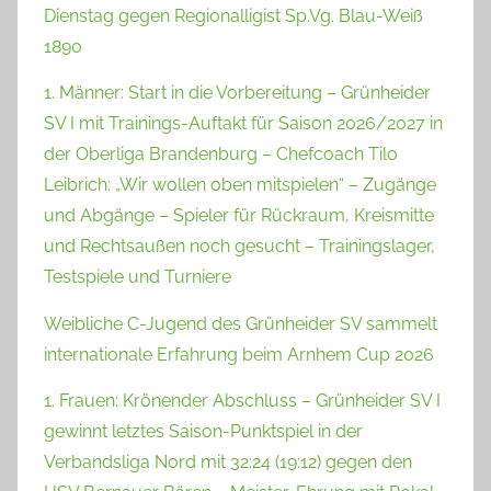
Dienstag gegen Regionalligist Sp.Vg. Blau-Weiß
1890
1. Männer: Start in die Vorbereitung – Grünheider
SV I mit Trainings-Auftakt für Saison 2026/2027 in
der Oberliga Brandenburg – Chefcoach Tilo
Leibrich: „Wir wollen oben mitspielen“ – Zugänge
und Abgänge – Spieler für Rückraum, Kreismitte
und Rechtsaußen noch gesucht – Trainingslager,
Testspiele und Turniere
Weibliche C-Jugend des Grünheider SV sammelt
internationale Erfahrung beim Arnhem Cup 2026
1. Frauen: Krönender Abschluss – Grünheider SV I
gewinnt letztes Saison-Punktspiel in der
Verbandsliga Nord mit 32:24 (19:12) gegen den