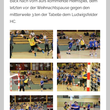
Blick nach vorn aufs kommende Heimspiel, dem
letzten vor der Weihnachtspause gegen den
mittlerweile 3.ten der Tabelle dem Ludwigsfelder
HC.