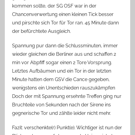
kommen sollte, der SG OSF war in der
Chancenverwertung einen kleinen Tick besser
und pirschte sich Tor für Tor ran. 45 Minute dann
der befürchtete Ausgleich.
Spannung pur dann die Schlussminuten, immer
wieder gleichen die Berliner aus und schaffen 2
min vor Abpfiff sogar einen 2 Tore Vorsprung.
Letztes Aufbäumen und ein Tor in der letzten
Minute hatten dem GSV die Cance gegeben,
wenigstens ein Unentschieden rauszukämpfen
Doch der mit Spannung ersehnte Treffen ging nur
Bruchteile von Sekunden nach der Sirene ins
gegnerische Tor und zählte leider nicht mehr.
Fazit: verschenkte(r) Punkt(e). Wichtiger ist nun der