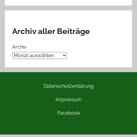
Archiv aller Beiträge
Archiv
Datenschutzerklärung
Impressum
Facebook