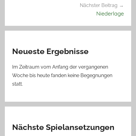
Nächster Beitrag
Niederlage
Neueste Ergebnisse
Im Zeitraum vom Anfang der vergangenen
Woche bis heute fanden keine Begegnungen
statt.
Nächste Spielansetzungen