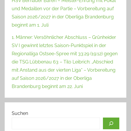
HSV Bernauer Bären – Meister-Ehrung mit Pokal
und Medaillen vor der Partie – Vorbereitung auf
Saison 2026/2027 in der Oberliga Brandenburg
beginnt am 1. Juli
1. Männer: Versöhnlicher Abschluss – Grünheider
SV I gewinnt letztes Saison-Punktspiel in der
Regionalliga Ostsee-Spree mit 33:29 (19:12) gegen
die TSG Lübbenau 63 – Tilo Leibrich: „Abschied
mit Anstand aus der vierten Liga“ – Vorbereitung
auf Saison 2026/2027 in der Oberliga
Brandenburg beginnt am 22. Juni
Suchen