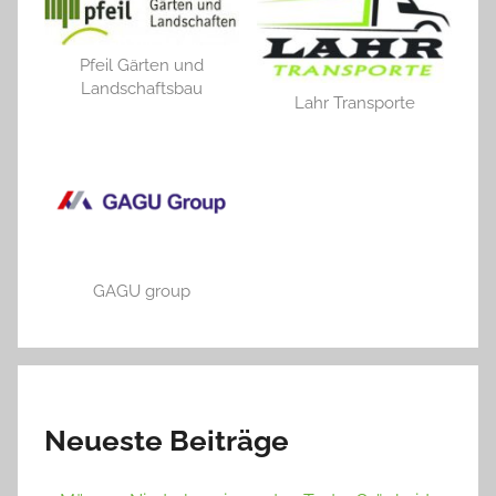
Pfeil Gärten und
Landschaftsbau
Lahr Transporte
GAGU group
Neueste Beiträge