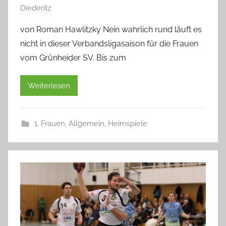
Diederitz
von Roman Hawlitzky Nein wahrlich rund läuft es
nicht in dieser Verbandsligasaison für die Frauen
vom Grünheider SV. Bis zum
Weiterlesen
1. Frauen
,
Allgemein
,
Heimspiele