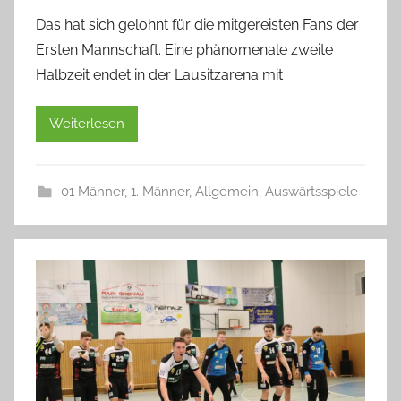
Das hat sich gelohnt für die mitgereisten Fans der
Ersten Mannschaft. Eine phänomenale zweite
Halbzeit endet in der Lausitzarena mit
Weiterlesen
01 Männer
,
1. Männer
,
Allgemein
,
Auswärtsspiele