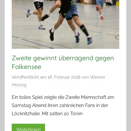
Zweite gewinnt überragend gegen
Falkensee
Veröffentlicht am
18. Februar 2018
von
Werner
Herzog
Ein tolles Spiel zeigte die Zweite Mannschaft am
Samstag Abend ihren zahlreichen Fans in der
Löcknitzhalle. Mit satten 20 Toren
Weiterlesen