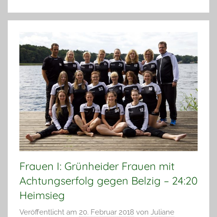
Frauen I: Grünheider Frauen mit
Achtungserfolg gegen Belzig – 24:20
Heimsieg
Veröffentlicht am
20. Februar 2018
von
Juliane