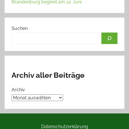
Brandenburg beginnt am 22. Juni
Suchen
Archiv aller Beiträge
Archiv
Datenschutzerklärung