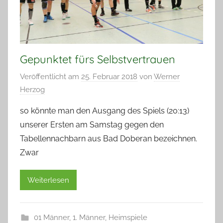
Gepunktet fürs Selbstvertrauen
Veröffentlicht am
25. Februar 2018
von
Werner
Herzog
so könnte man den Ausgang des Spiels (20:13)
unserer Ersten am Samstag gegen den
Tabellennachbarn aus Bad Doberan bezeichnen.
Zwar
Weiterlesen
01 Männer
,
1. Männer
,
Heimspiele