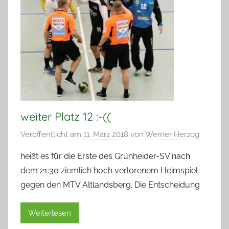
weiter Platz 12 :-((
Veröffentlicht am
11. März 2018
von
Werner Herzog
heißt es für die Erste des Grünheider-SV nach
dem 21:30 ziemlich hoch verlorenem Heimspiel
gegen den MTV Altlandsberg. Die Entscheidung
Weiterlesen