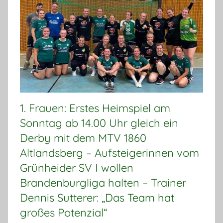
1. Frauen: Erstes Heimspiel am
Sonntag ab 14.00 Uhr gleich ein
Derby mit dem MTV 1860
Altlandsberg – Aufsteigerinnen vom
Grünheider SV I wollen
Brandenburgliga halten – Trainer
Dennis Sutterer: „Das Team hat
großes Potenzial“