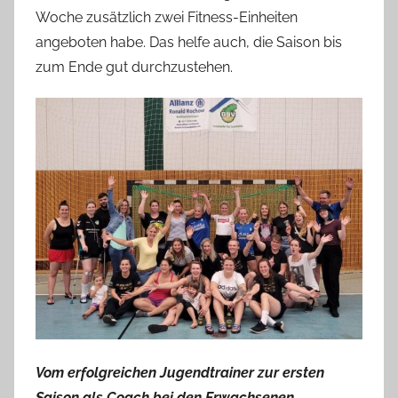
Woche zusätzlich zwei Fitness-Einheiten
angeboten habe. Das helfe auch, die Saison bis
zum Ende gut durchzustehen.
Vom erfolgreichen Jugendtrainer zur ersten
Saison als Coach bei den Erwachsenen