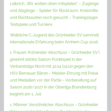
Leibrich: „Wir wollen oben mitspielen“ – Zugänge
und Abgänge – Spieler für Rückraum, Kreismitte
und Rechtsaußen noch gesucht – Trainingslager,
Testspiele und Turniere
Weibliche C-Jugend des Grünheider SV sammelt
internationale Erfahrung beim Arnhem Cup 2026
1. Frauen: Krönender Abschluss – Grünheider SV I
gewinnt letztes Saison-Punktspiel in der
Verbandsliga Nord mit 32:24 (19:12) gegen den
HSV Bernauer Bären – Meister-Ehrung mit Pokal
und Medaillen vor der Partie – Vorbereitung auf
Saison 2026/2027 in der Oberliga Brandenburg
beginnt am 1. Juli
1. Männer: Versöhnlicher Abschluss – Grünheider