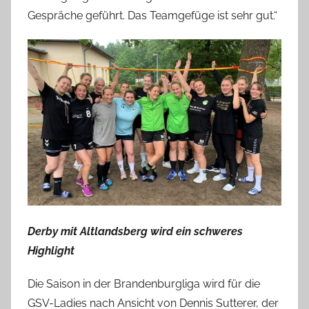
Gespräche geführt. Das Teamgefüge ist sehr gut.“
Derby mit Altlandsberg wird ein schweres
Highlight
Die Saison in der Brandenburgliga wird für die
GSV-Ladies nach Ansicht von Dennis Sutterer, der