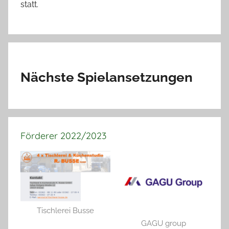
statt.
Nächste Spielansetzungen
Förderer 2022/2023
Tischlerei Busse
GAGU group