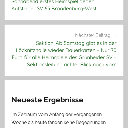
Sonnabend erstes Heimspiel gegen
Aufsteiger SV 63 Brandenburg-West
Nächster Beitrag
Sektion: Ab Samstag gibt es in der
Löcknitzhalle wieder Dauerkarten – Nur 70
Euro für alle Heimspiele des Grünheider SV –
Sektionsleitung richtet Blick nach vorn
Neueste Ergebnisse
Im Zeitraum vom Anfang der vergangenen
Woche bis heute fanden keine Begegnungen