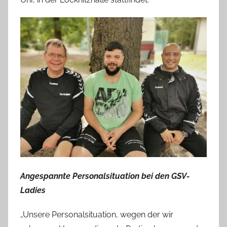
Angespannte Personalsituation bei den GSV-
Ladies
„Unsere Personalsituation, wegen der wir