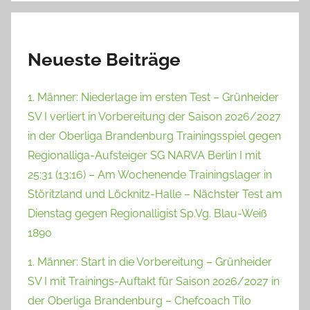
Neueste Beiträge
1. Männer: Niederlage im ersten Test – Grünheider
SV I verliert in Vorbereitung der Saison 2026/2027
in der Oberliga Brandenburg Trainingsspiel gegen
Regionalliga-Aufsteiger SG NARVA Berlin I mit
25:31 (13:16) – Am Wochenende Trainingslager in
Störitzland und Löcknitz-Halle – Nächster Test am
Dienstag gegen Regionalligist Sp.Vg. Blau-Weiß
1890
1. Männer: Start in die Vorbereitung – Grünheider
SV I mit Trainings-Auftakt für Saison 2026/2027 in
der Oberliga Brandenburg – Chefcoach Tilo