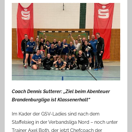
Coach Dennis Sutterer: „Ziel beim Abenteuer
Brandenburgliga ist Klassenerhalt“
Im Kader der GSV-Ladies sind nach dem
Staffelsieg in der Verbandsliga Nord – noch unter
Trainer Axel Both, der jetzt Chefcoach der