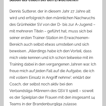
Dennis Sutterer, der in diesem Jahr 27 Jahre alt
wird und erfolgreich den männlichen Nachwuchs
des Grünheider SV von der D- bis zur A-Jugend –
mit mehreren Titeln – geführt hat, muss sich bei
seiner ersten Trainer-Station im Erwachsenen-
Bereich auch selbst etwas umstellen und sich
beweisen. „Allerdings habe ich den Vorteil, dass
mich viele kennen und ich schon teilweise mit im
Training dabei in den vergangenen Jahren war. Ich
freue mich auf jeden Fall auf die Aufgabe, die ich
mit vollem Einsatz in Angriff nehme“, erklärt der
Coach, der selbst noch aktiv bei den
Verbandsliga-Männern des GSV II spielt – soweit
es der Spielplan der Frauen mit den insgesamt 14
Teams in der Brandenburgliga zulasse.