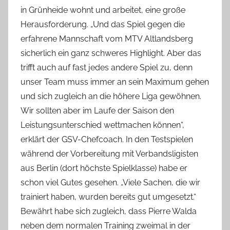
in Grünheide wohnt und arbeitet, eine große
Herausforderung. „Und das Spiel gegen die
erfahrene Mannschaft vom MTV Altlandsberg
sicherlich ein ganz schweres Highlight. Aber das
trifft auch auf fast jedes andere Spiel zu, denn
unser Team muss immer an sein Maximum gehen
und sich zugleich an die höhere Liga gewöhnen.
Wir sollten aber im Laufe der Saison den
Leistungsunterschied wettmachen können“,
erklärt der GSV-Chefcoach. In den Testspielen
während der Vorbereitung mit Verbandsligisten
aus Berlin (dort höchste Spielklasse) habe er
schon viel Gutes gesehen. „Viele Sachen, die wir
trainiert haben, wurden bereits gut umgesetzt.“
Bewährt habe sich zugleich, dass Pierre Walda
neben dem normalen Training zweimal in der