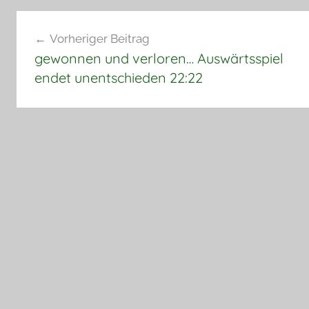
Beitragsnavigation
Vorheriger Beitrag
gewonnen und verloren… Auswärtsspiel
endet unentschieden 22:22