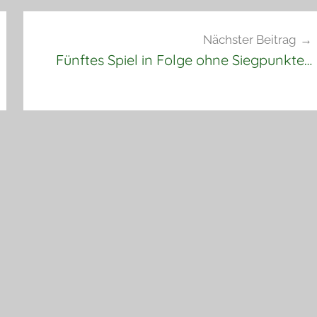
Nächster Beitrag
Fünftes Spiel in Folge ohne Siegpunkte…