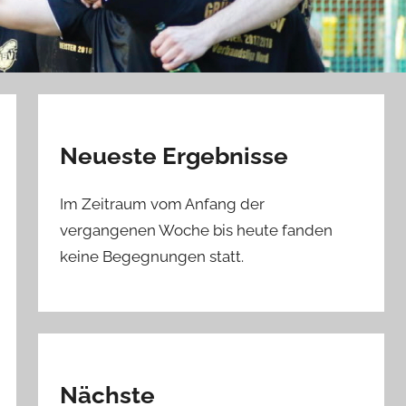
Neueste Ergebnisse
Im Zeitraum vom Anfang der
vergangenen Woche bis heute fanden
keine Begegnungen statt.
Nächste