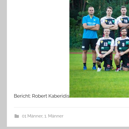
Bericht: Robert Kaberidis
01 Männer
,
1. Männer