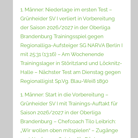
1. Männer: Niederlage im ersten Test –
Grünheider SV I verliert in Vorbereitung
der Saison 2026/2027 in der Oberliga
Brandenburg Trainingsspiel gegen
Regionalliga-Aufsteiger SG NARVA Berlin I
mit 25:31 (13:16) – Am Wochenende
Trainingslager in Störitzland und Löcknitz-
Halle – Nächster Test am Dienstag gegen
Regionalligist Sp.Vg. Blau-Weiß 1890
1. Männer: Start in die Vorbereitung –
Grünheider SV I mit Trainings-Auftakt für
Saison 2026/2027 in der Oberliga
Brandenburg – Chefcoach Tilo Leibrich:
„Wir wollen oben mitspielen“ – Zugänge