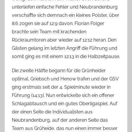
unterliefen einfache Fehler und Neubrandenburg
verschaffte sich demnach ein kleines Polster, über
8:6 zogen sie auf 12:9 davon. Florian Folger
brachte sein Team mit krachenden
Rückraumtoren aber wieder auf 12:12 heran. Den
Gästen gelang im letzten Angriff die Führung und
somit ging es mit einem 12:13 in die Halbzeitpause.
Die zweite Hälfte begann für die Grünheider
optimal. Griebsch und Henow trafen und der GSV
ging erstmals seit der 4. Spielminute wieder in
Führung (14:13). Nun entwickelte sich ein offener
Schlagabtausch und ein gutes Oberligaspiel. Auf
der einen Seite die Individualisten aus
Neubrandenburg, auf der anderen Seite das
Team aus Grüheide, das nun einen immer besser