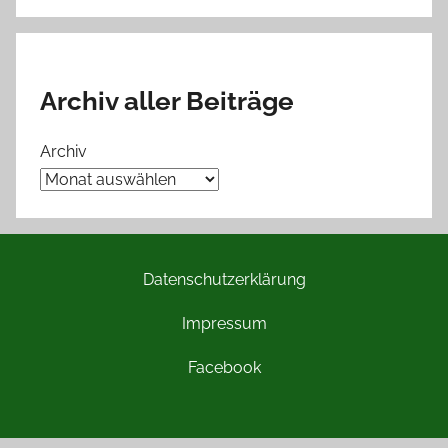
Archiv aller Beiträge
Archiv
Datenschutzerklärung
Impressum
Facebook