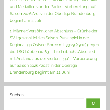
und Medaillen vor der Partie – Vorbereitung auf
Saison 2026/2027 in der Oberliga Brandenburg
beginnt am 1. Juli
1. Männer: Versöhnlicher Abschluss – Grünheider
SV I gewinnt letztes Saison-Punktspiel in der
Regionalliga Ostsee-Spree mit 33:29 (19:12) gegen
die TSG Lübbenau 63 – Tilo Leibrich: „Abschied
mit Anstand aus der vierten Liga“ – Vorbereitung
auf Saison 2026/2027 in der Oberliga
Brandenburg beginnt am 22. Juni
Suchen