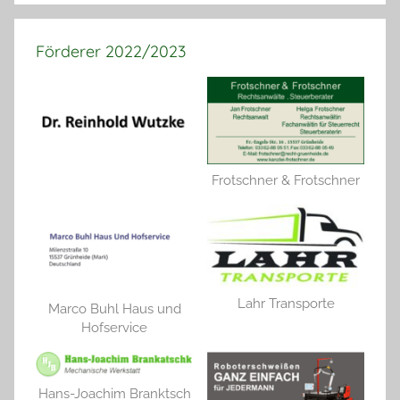
Förderer 2022/2023
Frotschner & Frotschner
Lahr Transporte
Marco Buhl Haus und
Hofservice
Hans-Joachim Branktsch