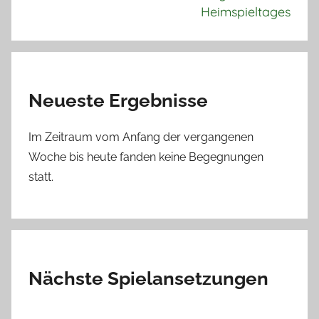
Heimspieltages
Neueste Ergebnisse
Im Zeitraum vom Anfang der vergangenen
Woche bis heute fanden keine Begegnungen
statt.
Nächste Spielansetzungen