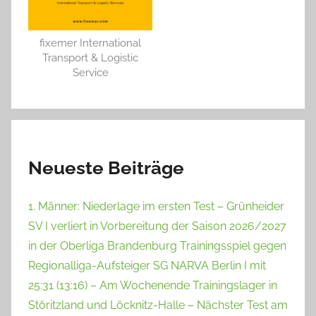
fixemer International
Transport & Logistic
Service
Neueste Beiträge
1. Männer: Niederlage im ersten Test – Grünheider
SV I verliert in Vorbereitung der Saison 2026/2027
in der Oberliga Brandenburg Trainingsspiel gegen
Regionalliga-Aufsteiger SG NARVA Berlin I mit
25:31 (13:16) – Am Wochenende Trainingslager in
Störitzland und Löcknitz-Halle – Nächster Test am