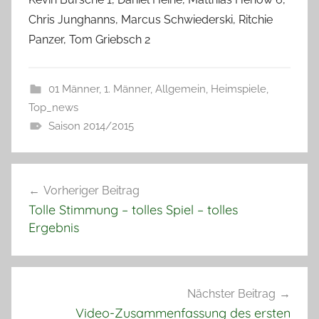
Chris Junghanns, Marcus Schwiederski, Ritchie
Panzer, Tom Griebsch 2
01 Männer
,
1. Männer
,
Allgemein
,
Heimspiele
,
Top_news
Saison 2014/2015
Beitragsnavigation
Vorheriger Beitrag
Tolle Stimmung – tolles Spiel – tolles
Ergebnis
Nächster Beitrag
Video-Zusammenfassung des ersten