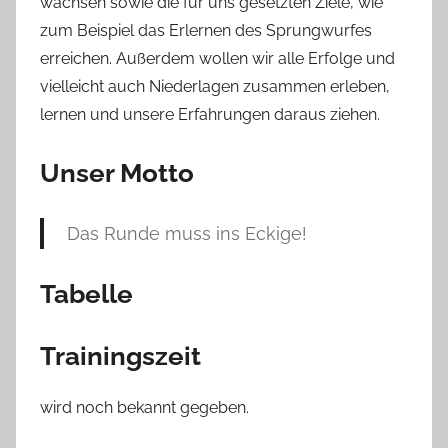
wachsen sowie die für uns gesetzten Ziele, wie
zum Beispiel das Erlernen des Sprungwurfes
erreichen. Außerdem wollen wir alle Erfolge und
vielleicht auch Niederlagen zusammen erleben,
lernen und unsere Erfahrungen daraus ziehen.
Unser Motto
Das Runde muss ins Eckige!
Tabelle
Trainingszeit
wird noch bekannt gegeben.