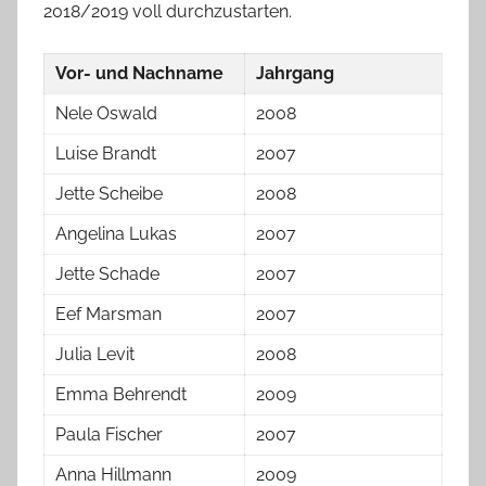
2018/2019 voll durchzustarten.
Vor- und Nachname
Jahrgang
Nele Oswald
2008
Luise Brandt
2007
Jette Scheibe
2008
Angelina Lukas
2007
Jette Schade
2007
Eef Marsman
2007
Julia Levit
2008
Emma Behrendt
2009
Paula Fischer
2007
Anna Hillmann
2009