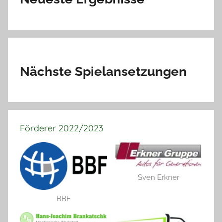
Nächste Spielansetzungen
Förderer 2022/2023
Sven Erkner
BBF