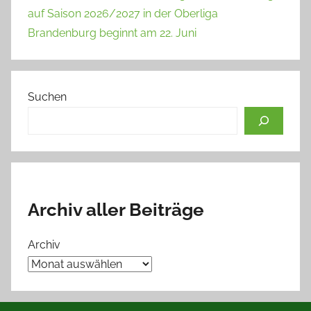
auf Saison 2026/2027 in der Oberliga
Brandenburg beginnt am 22. Juni
Suchen
Archiv aller Beiträge
Archiv