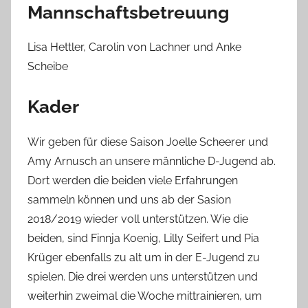
Mannschaftsbetreuung
Lisa Hettler, Carolin von Lachner und Anke
Scheibe
Kader
Wir geben für diese Saison Joelle Scheerer und
Amy Arnusch an unsere männliche D-Jugend ab.
Dort werden die beiden viele Erfahrungen
sammeln können und uns ab der Sasion
2018/2019 wieder voll unterstützen. Wie die
beiden, sind Finnja Koenig, Lilly Seifert und Pia
Krüger ebenfalls zu alt um in der E-Jugend zu
spielen. Die drei werden uns unterstützen und
weiterhin zweimal die Woche mittrainieren, um