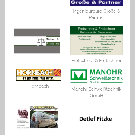
Ingenieurbüro Große &
Partner
Frotschner & Frotschner
Hornbach
Manohr Schweißtechnik
GmbH