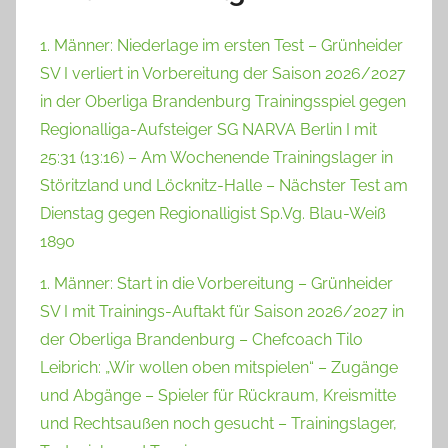
1. Männer: Niederlage im ersten Test – Grünheider
SV I verliert in Vorbereitung der Saison 2026/2027
in der Oberliga Brandenburg Trainingsspiel gegen
Regionalliga-Aufsteiger SG NARVA Berlin I mit
25:31 (13:16) – Am Wochenende Trainingslager in
Störitzland und Löcknitz-Halle – Nächster Test am
Dienstag gegen Regionalligist Sp.Vg. Blau-Weiß
1890
1. Männer: Start in die Vorbereitung – Grünheider
SV I mit Trainings-Auftakt für Saison 2026/2027 in
der Oberliga Brandenburg – Chefcoach Tilo
Leibrich: „Wir wollen oben mitspielen“ – Zugänge
und Abgänge – Spieler für Rückraum, Kreismitte
und Rechtsaußen noch gesucht – Trainingslager,