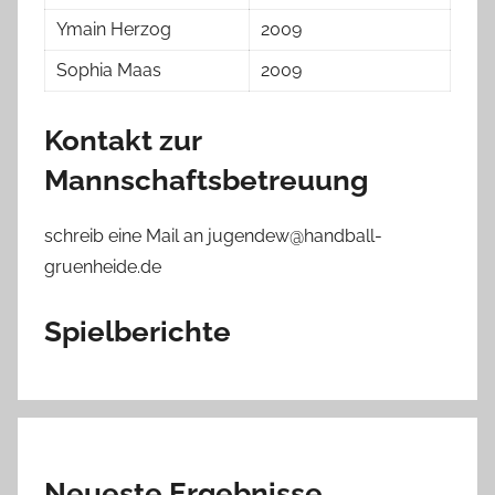
Ymain Herzog
2009
Sophia Maas
2009
Kontakt zur
Mannschaftsbetreuung
schreib eine Mail an jugendew@handball-
gruenheide.de
Spielberichte
Neueste Ergebnisse