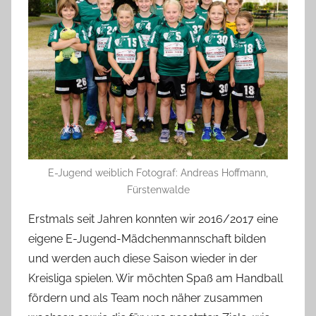
E-Jugend weiblich Fotograf: Andreas Hoffmann,
Fürstenwalde
Erstmals seit Jahren konnten wir 2016/2017 eine
eigene E-Jugend-Mädchenmannschaft bilden
und werden auch diese Saison wieder in der
Kreisliga spielen. Wir möchten Spaß am Handball
fördern und als Team noch näher zusammen