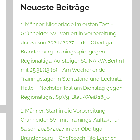
Neueste Beiträge
1. Männer: Niederlage im ersten Test –
Grünheider SV I verliert in Vorbereitung
der Saison 2026/2027 in der Oberliga
Brandenburg Trainingsspiel gegen
Regionalliga-Aufsteiger SG NARVA Berlin I
mit 25:31 (13:16) – Am Wochenende
Trainingslager in Störitzland und Löcknitz-
Halle – Nächster Test am Dienstag gegen
Regionalligist Sp.Vg. Blau-Weiß 1890
1. Männer: Start in die Vorbereitung –
Grünheider SV I mit Trainings-Auftakt für
Saison 2026/2027 in der Oberliga
Brandenburg – Chefcoach Tilo Leibrich: