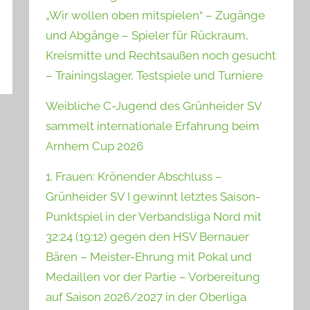
„Wir wollen oben mitspielen“ – Zugänge
und Abgänge – Spieler für Rückraum,
Kreismitte und Rechtsaußen noch gesucht
– Trainingslager, Testspiele und Turniere
Weibliche C-Jugend des Grünheider SV
sammelt internationale Erfahrung beim
Arnhem Cup 2026
1. Frauen: Krönender Abschluss –
Grünheider SV I gewinnt letztes Saison-
Punktspiel in der Verbandsliga Nord mit
32:24 (19:12) gegen den HSV Bernauer
Bären – Meister-Ehrung mit Pokal und
Medaillen vor der Partie – Vorbereitung
auf Saison 2026/2027 in der Oberliga