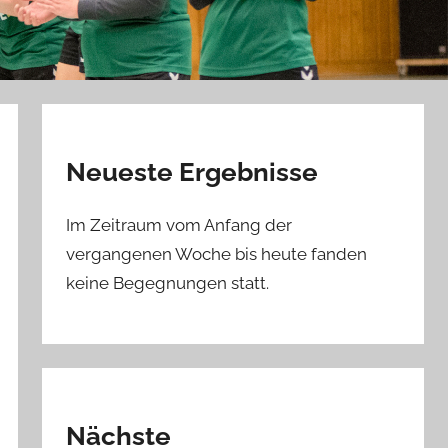
Neueste Ergebnisse
Im Zeitraum vom Anfang der
vergangenen Woche bis heute fanden
keine Begegnungen statt.
Nächste