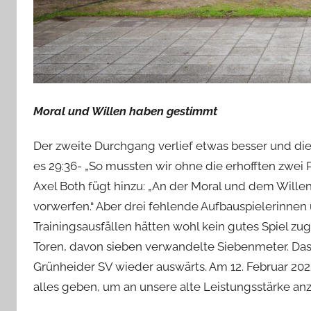
Moral und Willen haben gestimmt
Der zweite Durchgang verlief etwas besser und di
es 29:36- „So mussten wir ohne die erhofften zwei
Axel Both fügt hinzu: „An der Moral und dem Willen
vorwerfen.“ Aber drei fehlende Aufbauspielerinnen
Trainingsausfällen hätten wohl kein gutes Spiel zug
Toren, davon sieben verwandelte Siebenmeter. Das 
Grünheider SV wieder auswärts. Am 12. Februar 202
alles geben, um an unsere alte Leistungsstärke anz