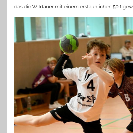
das die Wildauer mit einem erstaunlichen 50:1 ge