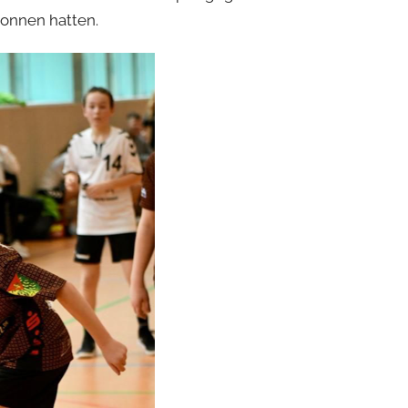
wonnen hatten.