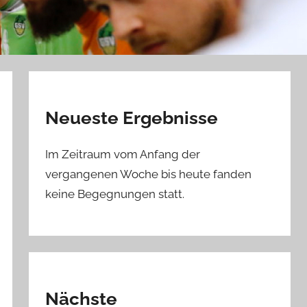
Neueste Ergebnisse
Im Zeitraum vom Anfang der
vergangenen Woche bis heute fanden
keine Begegnungen statt.
Nächste