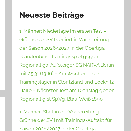
Neueste Beiträge
1. Männer: Niederlage im ersten Test –
Grünheider SV I verliert in Vorbereitung
der Saison 2026/2027 in der Oberliga
Brandenburg Trainingsspiel gegen
Regionalliga-Aufsteiger SG NARVA Berlin I
mit 25:31 (13:16) – Am Wochenende
Trainingslager in Störitzland und Löcknitz-
Halle – Nächster Test am Dienstag gegen
Regionalligist Sp.Vg. Blau-Weiß 1890
1. Männer: Start in die Vorbereitung –
Grünheider SV I mit Trainings-Auftakt für
Saison 2026/2027 in der Oberliga