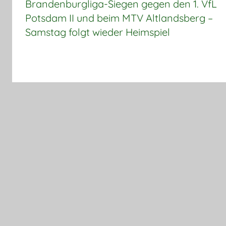
Brandenburgliga-Siegen gegen den 1. VfL
Potsdam II und beim MTV Altlandsberg –
Samstag folgt wieder Heimspiel