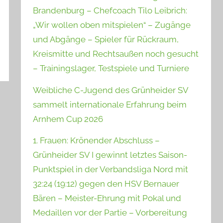
Brandenburg – Chefcoach Tilo Leibrich:
„Wir wollen oben mitspielen“ – Zugänge
und Abgänge – Spieler für Rückraum,
Kreismitte und Rechtsaußen noch gesucht
– Trainingslager, Testspiele und Turniere
Weibliche C-Jugend des Grünheider SV
sammelt internationale Erfahrung beim
Arnhem Cup 2026
1. Frauen: Krönender Abschluss –
Grünheider SV I gewinnt letztes Saison-
Punktspiel in der Verbandsliga Nord mit
32:24 (19:12) gegen den HSV Bernauer
Bären – Meister-Ehrung mit Pokal und
Medaillen vor der Partie – Vorbereitung