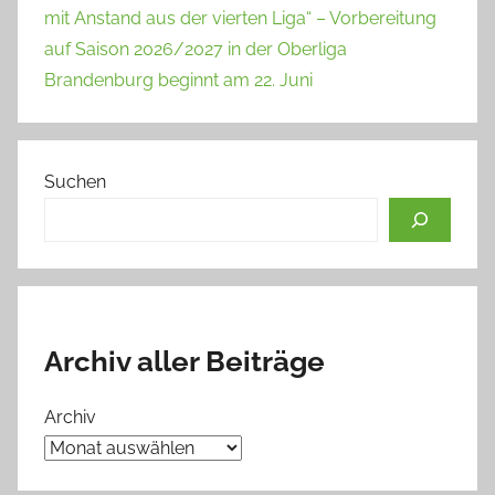
mit Anstand aus der vierten Liga“ – Vorbereitung
auf Saison 2026/2027 in der Oberliga
Brandenburg beginnt am 22. Juni
Suchen
Archiv aller Beiträge
Archiv