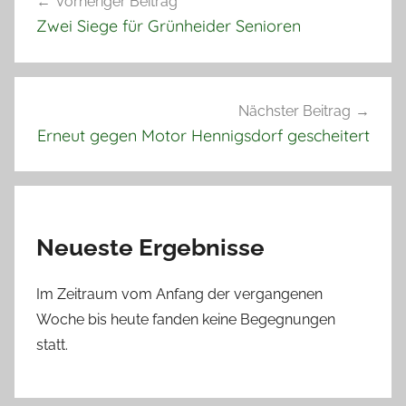
Vorheriger Beitrag
Zwei Siege für Grünheider Senioren
Nächster Beitrag
Erneut gegen Motor Hennigsdorf gescheitert
Neueste Ergebnisse
Im Zeitraum vom Anfang der vergangenen
Woche bis heute fanden keine Begegnungen
statt.