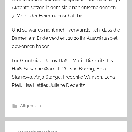
Akzente setzen in dem sie einen entscheidenden
7-Meter der Heimmannschaft hielt.
Und so war es nicht mehr verwunderlich, dass die
Damen am Ende verdient 18:20 ihr Auswärtsspiel
gewonnen haben!
Für Grünheide: Jenny Haß – Maria Diederitz, Lisa
Haiß, Susanne Warnst, Christin Boenig, Anja
Starikova, Anja Stange, Frederike Wunsch, Lena
Pfeil, Lisa Hettler, Juliane Diederitz
Allgemein
Beitragsnavigation