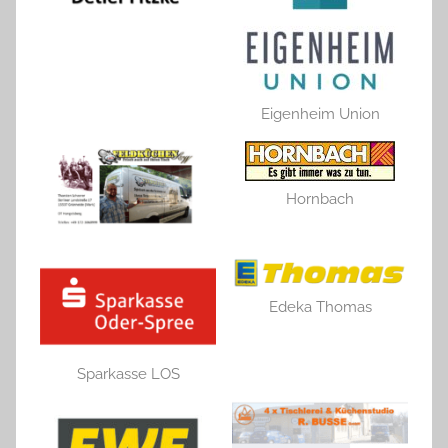
Eigenheim Union
Hornbach
Edeka Thomas
Sparkasse LOS