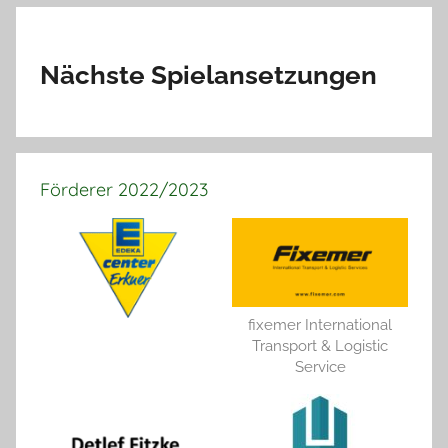
Nächste Spielansetzungen
Förderer 2022/2023
fixemer International
Transport & Logistic
Service