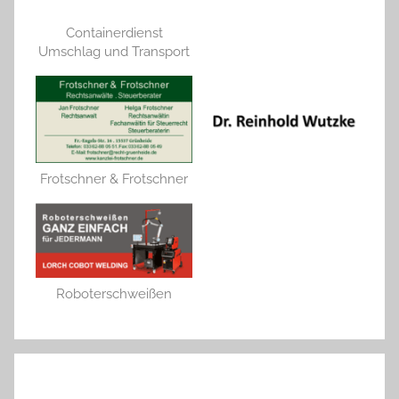
Containerdienst
Umschlag und Transport
Frotschner & Frotschner
Roboterschweißen