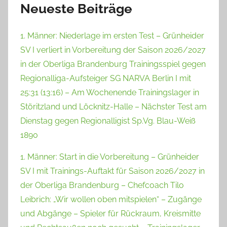
Neueste Beiträge
1. Männer: Niederlage im ersten Test – Grünheider
SV I verliert in Vorbereitung der Saison 2026/2027
in der Oberliga Brandenburg Trainingsspiel gegen
Regionalliga-Aufsteiger SG NARVA Berlin I mit
25:31 (13:16) – Am Wochenende Trainingslager in
Störitzland und Löcknitz-Halle – Nächster Test am
Dienstag gegen Regionalligist Sp.Vg. Blau-Weiß
1890
1. Männer: Start in die Vorbereitung – Grünheider
SV I mit Trainings-Auftakt für Saison 2026/2027 in
der Oberliga Brandenburg – Chefcoach Tilo
Leibrich: „Wir wollen oben mitspielen“ – Zugänge
und Abgänge – Spieler für Rückraum, Kreismitte