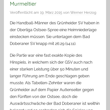
Murmeltier
Veröffentlicht am
19. März 2015
von
Werner Herzog
Die Handball-Männer des Grünheider SV haben in
der Oberliga Ostsee-Spree eine Heimniederlage
einstecken müssen. Sie unterlagen dem Bad
Doberaner SV knapp mit 26:29 (14:11).
Die Partie war eine fast exakte Kopie des
Hinspiels, in welchem sich der GSV auch nach
einer starken Leistung über 50 Minuten und
langer Führung am Ende geschlagen geben
musste. Als Tabellen-Zehnter waren die
Grünheider auf dem Papier Außenseiter gegen
den Fünften von der Ostsee, doch die
Auswärtsschwäche der Bad Doberaner ist weithin