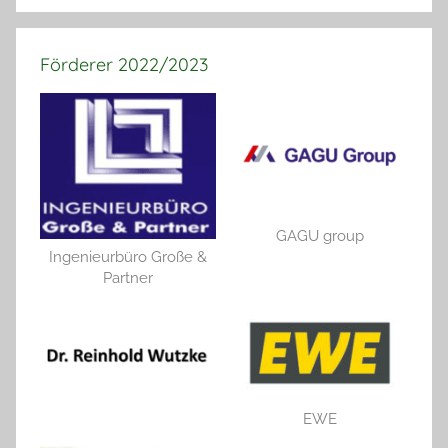
Förderer 2022/2023
GAGU group
Ingenieurbüro Große &
Partner
EWE