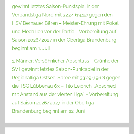
gewinnt letztes Saison-Punktspiel in der
Verbandsliga Nord mit 32:24 (19:12) gegen den
HSV Bernauer Bären – Meister-Ehrung mit Pokal
und Medaillen vor der Partie – Vorbereitung auf
Saison 2026/2027 in der Oberliga Brandenburg
beginnt am 1. Juli
1. Männer: Versöhnlicher Abschluss – Grünheider
SV I gewinnt letztes Saison-Punktspiel in der
Regionalliga Ostsee-Spree mit 33:29 (19:12) gegen
die TSG Lübbenau 63 – Tilo Leibrich: „Abschied
mit Anstand aus der vierten Liga“ – Vorbereitung
auf Saison 2026/2027 in der Oberliga
Brandenburg beginnt am 22. Juni