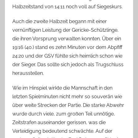
Halbzeitstand von 14:11 noch voll auf Siegeskurs.
Auch die zweite Halbzeit begann mit einer
vernünftigen Leistung der Gericke-Schützlinge,
die ihren Vorsprung verwalten konnten. Über ein
19:16 (40.) stand es zehn Minuten vor dem Abpfiff
24:20 und der GSV fühlte sich heimlich schon wie
der Sieger. Das sollte sich jedoch als Trugschluss
herausstellen.
Wie im Hinspiel wirkte die Mannschaft in den
letzten Spielminuten nicht mehr so souverän wie
über weite Strecken der Partie. Die starke Abwehr
wurde durch viele, zum großen Teil unnötige,
Zeitstrafen auseinander gerissen, was die
Verteidigung bedeutend schwächte. Auf der