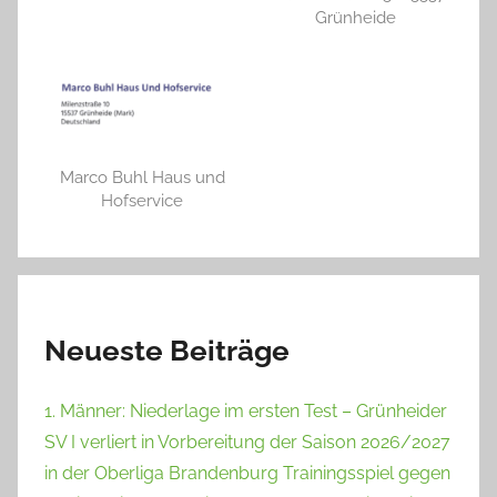
Grünheide
Marco Buhl Haus und
Hofservice
Neueste Beiträge
1. Männer: Niederlage im ersten Test – Grünheider
SV I verliert in Vorbereitung der Saison 2026/2027
in der Oberliga Brandenburg Trainingsspiel gegen