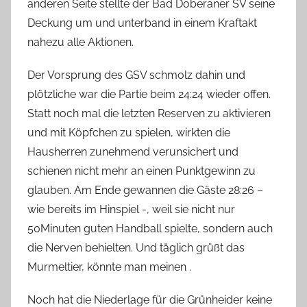
anderen Seite stellte der Bad Doberaner SV seine
Deckung um und unterband in einem Kraftakt
nahezu alle Aktionen.
Der Vorsprung des GSV schmolz dahin und
plötzliche war die Partie beim 24:24 wieder offen.
Statt noch mal die letzten Reserven zu aktivieren
und mit Köpfchen zu spielen, wirkten die
Hausherren zunehmend verunsichert und
schienen nicht mehr an einen Punktgewinn zu
glauben. Am Ende gewannen die Gäste 28:26 –
wie bereits im Hinspiel -, weil sie nicht nur
50Minuten guten Handball spielte, sondern auch
die Nerven behielten. Und täglich grüßt das
Murmeltier, könnte man meinen .
Noch hat die Niederlage für die Grünheider keine