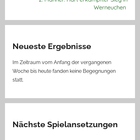
Werneuchen
Neueste Ergebnisse
Im Zeitraum vom Anfang der vergangenen
Woche bis heute fanden keine Begegnungen
statt.
Nächste Spielansetzungen