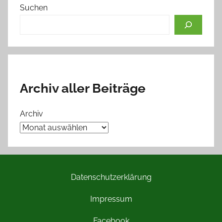
Suchen
Archiv aller Beiträge
Archiv
Datenschutzerklärung
Impressum
Facebook