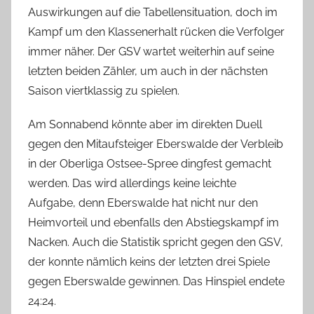
Auswirkungen auf die Tabellensituation, doch im
Kampf um den Klassenerhalt rücken die Verfolger
immer näher. Der GSV wartet weiterhin auf seine
letzten beiden Zähler, um auch in der nächsten
Saison viertklassig zu spielen.
Am Sonnabend könnte aber im direkten Duell
gegen den Mitaufsteiger Eberswalde der Verbleib
in der Oberliga Ostsee-Spree dingfest gemacht
werden. Das wird allerdings keine leichte
Aufgabe, denn Eberswalde hat nicht nur den
Heimvorteil und ebenfalls den Abstiegskampf im
Nacken. Auch die Statistik spricht gegen den GSV,
der konnte nämlich keins der letzten drei Spiele
gegen Eberswalde gewinnen. Das Hinspiel endete
24:24.