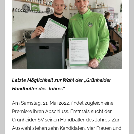
Letzte Möglichkeit zur Wahl der „Grünheider
Handballer des Jahres“
Am Samstag, 21. Mai 2022, findet zugleich eine
Premiere ihren Abschluss. Erstmals sucht der
Grünheider SV seinen Handballer des Jahres. Zur
Auswahl stehen zehn Kandidaten, vier Frauen und