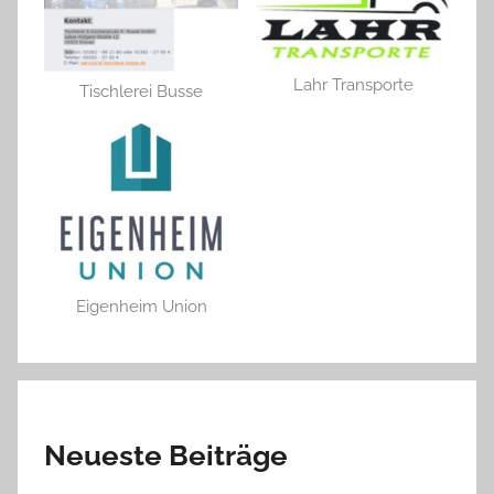
Lahr Transporte
Tischlerei Busse
Eigenheim Union
Neueste Beiträge