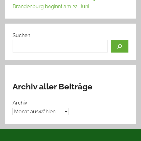
Brandenburg beginnt am 22. Juni
Suchen
Archiv aller Beiträge
Archiv