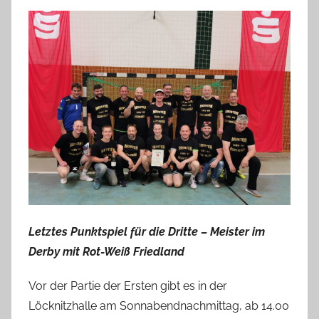
Letztes Punktspiel für die Dritte – Meister im
Derby mit Rot-Weiß Friedland
Vor der Partie der Ersten gibt es in der
Löcknitzhalle am Sonnabendnachmittag, ab 14.00