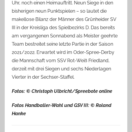
Uhr, noch einen Heimauftritt. Neun Siege in den
bisherigen neun Punktspielen – so lautet die
makellose Bilanz der Männer des Grünheider SV
III in der Kreisliga des Spielbezirks D. Das bereits
am vergangenen Sonnabend als Meister geehrte
Team bestreitet seine letzte Partie in der Saison
2021/2022. Erwartet wird im Oder-Spree-Derby
die Mannschaft vom SSV Rot-Weiß Friedland,
derzeit mit drei Siegen und sechs Niederlagen
Vierter in der Sechser-Staffel.
Fotos: © Christoph Ulbricht/Spreebote online
Fotos Handballer-Wahl und GSV III: © Roland
Hanke