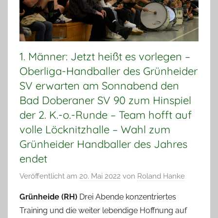
1. Männer: Jetzt heißt es vorlegen –
Oberliga-Handballer des Grünheider
SV erwarten am Sonnabend den
Bad Doberaner SV 90 zum Hinspiel
der 2. K.-o.-Runde – Team hofft auf
volle Löcknitzhalle – Wahl zum
Grünheider Handballer des Jahres
endet
Veröffentlicht am
20. Mai 2022
von
Roland Hanke
Grünheide (RH)
Drei Abende konzentriertes
Training und die weiter lebendige Hoffnung auf