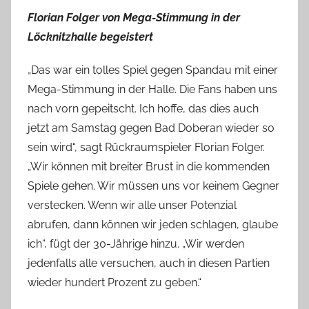
Florian Folger von Mega-Stimmung in der
Löcknitzhalle begeistert
„Das war ein tolles Spiel gegen Spandau mit einer
Mega-Stimmung in der Halle. Die Fans haben uns
nach vorn gepeitscht. Ich hoffe, das dies auch
jetzt am Samstag gegen Bad Doberan wieder so
sein wird“, sagt Rückraumspieler Florian Folger.
„Wir können mit breiter Brust in die kommenden
Spiele gehen. Wir müssen uns vor keinem Gegner
verstecken. Wenn wir alle unser Potenzial
abrufen, dann können wir jeden schlagen, glaube
ich“, fügt der 30-Jährige hinzu. „Wir werden
jedenfalls alle versuchen, auch in diesen Partien
wieder hundert Prozent zu geben.“