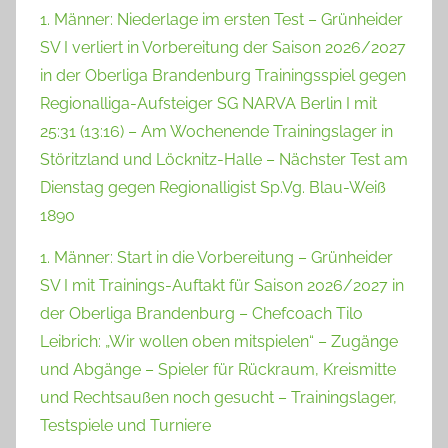
1. Männer: Niederlage im ersten Test – Grünheider
SV I verliert in Vorbereitung der Saison 2026/2027
in der Oberliga Brandenburg Trainingsspiel gegen
Regionalliga-Aufsteiger SG NARVA Berlin I mit
25:31 (13:16) – Am Wochenende Trainingslager in
Störitzland und Löcknitz-Halle – Nächster Test am
Dienstag gegen Regionalligist Sp.Vg. Blau-Weiß
1890
1. Männer: Start in die Vorbereitung – Grünheider
SV I mit Trainings-Auftakt für Saison 2026/2027 in
der Oberliga Brandenburg – Chefcoach Tilo
Leibrich: „Wir wollen oben mitspielen“ – Zugänge
und Abgänge – Spieler für Rückraum, Kreismitte
und Rechtsaußen noch gesucht – Trainingslager,
Testspiele und Turniere