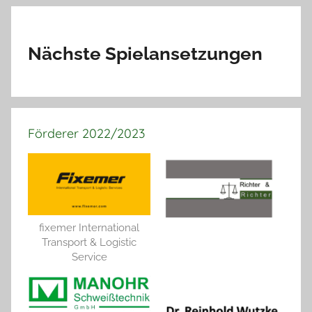
Nächste Spielansetzungen
Förderer 2022/2023
fixemer International
Transport & Logistic
Service