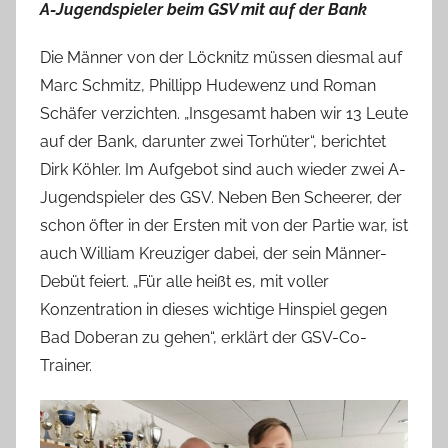
A-Jugendspieler beim GSV mit auf der Bank
Die Männer von der Löcknitz müssen diesmal auf
Marc Schmitz, Phillipp Hudewenz und Roman
Schäfer verzichten. „Insgesamt haben wir 13 Leute
auf der Bank, darunter zwei Torhüter“, berichtet
Dirk Köhler. Im Aufgebot sind auch wieder zwei A-
Jugendspieler des GSV. Neben Ben Scheerer, der
schon öfter in der Ersten mit von der Partie war, ist
auch William Kreuziger dabei, der sein Männer-
Debüt feiert. „Für alle heißt es, mit voller
Konzentration in dieses wichtige Hinspiel gegen
Bad Doberan zu gehen“, erklärt der GSV-Co-
Trainer.