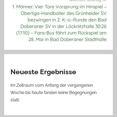
1. Männer: Vier Tore Vorsprung im Hinspiel –
Oberliga-Handballer des Grünheider SV
bezwingen in 2. K.-o.-Runde den Bad
Doberaner SV in der Löcknitzhalle 30:26
(17:10) – Fans-Bus fährt zum Rückspiel am
28. Mai in Bad Doberaner Stadthalle
Neueste Ergebnisse
Im Zeitraum vom Anfang der vergangenen
Woche bis heute fanden keine Begegnungen
statt.